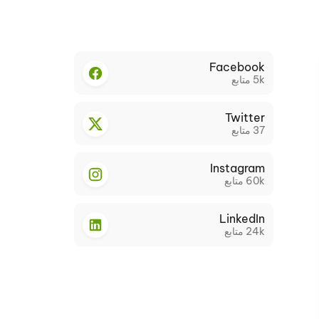
Facebook
5k
متابع
Twitter
37
متابع
Instagram
60k
متابع
LinkedIn
24k
متابع