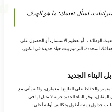
زانيات، اسأل نفسك: ما هو الهدف
ديث الوظائف، أو تعظيم الاستثمار، أو الحصول على
افك المحددة. الترميم يبث حياة جديدة في الكنوز،
ل البناء الجديد
 متميز والحفاظ على الطابع المعماري، ولكنه يأتي مع
مقابل، يوفر البناء الجديد حرية لا مثيل لها في
تطلب جداول زمنية أطول وتكاليف أولية أعلى.