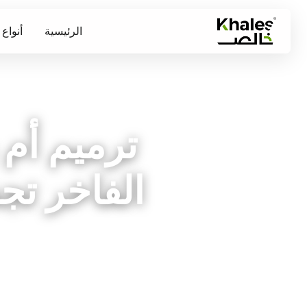
الرئيسية
أنواع
ترميم أم 
الفاخر تجد