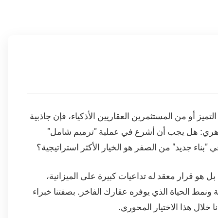
ميز أو من المستثمرين العقاريين الأذكياء، فإن جاذبية
 جوهري: هل يجب أن أشرع في عملية "ترميم شامل"
ي "بناء جديد" من الصفر هو الخيار الأكثر استراتيجية؟
هو قرار معقد له تداعيات كبيرة على الميزانية،
 ونمط الحياة الذي يوفره عقارك الفاخر. بصفتنا خبراء
خلال هذا الاختيار المحوري.