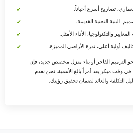
معماري، تصاريح أسرع أحياناً.
يم، البنية التحتية القديمة.
معايير والتكنولوجيا، الأداء الأمثل.
اليف أولية أعلى، ندرة الأراضي المميزة.
 الترميم الفاخر أو بناء منزل مخصص جديد، فإن
 وقت مبكر يعد أمراً بالغ الأهمية. نحن نقدم
يل التكلفة والعائد لضمان تحقيق رؤيتك.