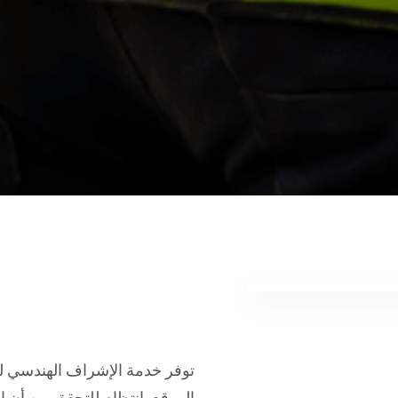
توفر خدمة الإشراف الهندسي لدين
الموقع بانتظام للتحقق من أن ا