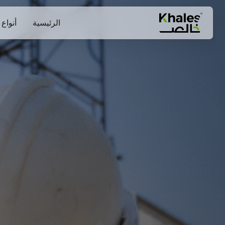
الرئيسية
أنواع