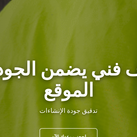
 فني يضمن الجود
الموقع
تدقيق جودة الإنشاءات
احجز موعدك الآن