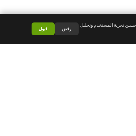
تحسين تجربة المستخدم وتحليل
رفض
قبول