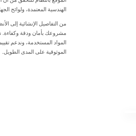
الهندسية المعتمدة، ولوائح الج
من التفاصيل الإنشائية إلى الأن
مشروعك بأمان ودقة وكفاءة. نتت
المواد المستخدمة، وندعم تقيي
الموثوقية على المدى الطويل.