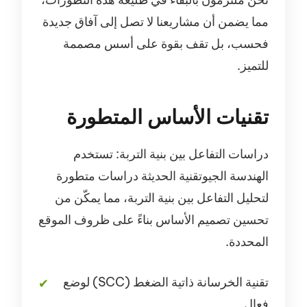
مما يضمن أن مشاريعنا لا تصل إلى آفاق جديدة
فحسب، بل تقف بقوة على أسس مصممة
للتميز.
تقنيات الأساس المتطورة
دراسات التفاعل بين بنية التربة: تستخدم
الهندسة الجيوتقنية الحديثة دراسات متطورة
لتحليل التفاعل بين بنية التربة، مما يمكّن من
تحسين تصميم الأساس بناءً على ظروف الموقع
المحددة.
تقنية الخرسانة ذاتية الضغط (SCC) لوضع
فعال