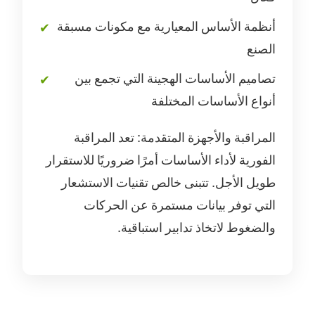
أنظمة الأساس المعيارية مع مكونات مسبقة
الصنع
تصاميم الأساسات الهجينة التي تجمع بين
أنواع الأساسات المختلفة
المراقبة والأجهزة المتقدمة: تعد المراقبة
الفورية لأداء الأساسات أمرًا ضروريًا للاستقرار
طويل الأجل. تتبنى خالص تقنيات الاستشعار
التي توفر بيانات مستمرة عن الحركات
والضغوط لاتخاذ تدابير استباقية.