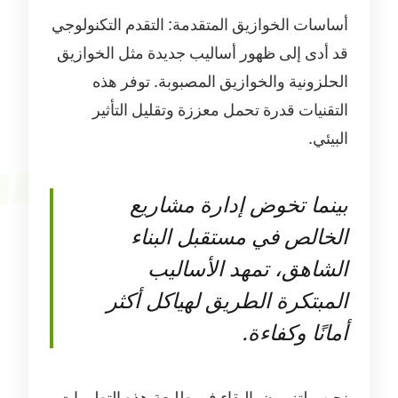
أساسات الخوازيق المتقدمة: التقدم التكنولوجي
قد أدى إلى ظهور أساليب جديدة مثل الخوازيق
الحلزونية والخوازيق المصبوبة. توفر هذه
التقنيات قدرة تحمل معززة وتقليل التأثير
البيئي.
بينما تخوض إدارة مشاريع
الخالص في مستقبل البناء
الشاهق، تمهد الأساليب
المبتكرة الطريق لهياكل أكثر
أمانًا وكفاءة.
نحن ملتزمون بالبقاء في طليعة هذه التطورات،