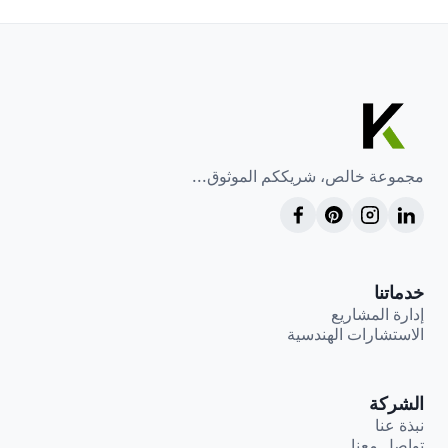
مجموعة خالص، شريككم الموثوق...
خدماتنا
إدارة المشاريع
الاستشارات الهندسية
الشركة
نبذة عنا
تواصل معنا