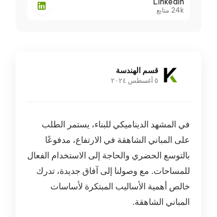
LinkedIn
24k
متابع
قسم الهندسة
٥ أغسطس ٢٠٢٤
في المشهد الديناميكي للبناء، يستمر الطلب
على المباني الشاهقة في الارتفاع، مدفوعًا
بالتوسع الحضري والحاجة إلى الاستخدام الفعال
للمساحات. مع وصولنا إلى آفاق جديدة، تدرك
خالص أهمية الأساليب المبتكرة لأساسات
المباني الشاهقة.