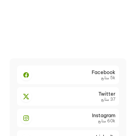
Facebook
5k
متابع
Twitter
37
متابع
Instagram
60k
متابع