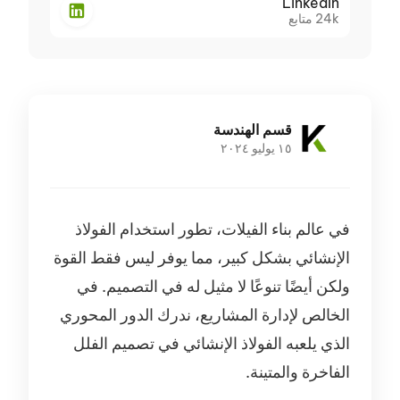
LinkedIn
24k
متابع
قسم الهندسة
١٥ يوليو ٢٠٢٤
في عالم بناء الفيلات، تطور استخدام الفولاذ
الإنشائي بشكل كبير، مما يوفر ليس فقط القوة
ولكن أيضًا تنوعًا لا مثيل له في التصميم. في
الخالص لإدارة المشاريع، ندرك الدور المحوري
الذي يلعبه الفولاذ الإنشائي في تصميم الفلل
الفاخرة والمتينة.