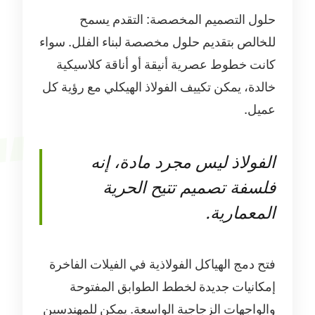
حلول التصميم المخصصة: التقدم يسمح
للخالص بتقديم حلول مخصصة لبناء الفلل. سواء
كانت خطوط عصرية أنيقة أو أناقة كلاسيكية
خالدة، يمكن تكييف الفولاذ الهيكلي مع رؤية كل
عميل.
الفولاذ ليس مجرد مادة، إنه
فلسفة تصميم تتيح الحرية
المعمارية.
فتح دمج الهياكل الفولاذية في الفيلات الفاخرة
إمكانيات جديدة لخطط الطوابق المفتوحة
والواجهات الزجاجية الواسعة. يمكن للمهندسين