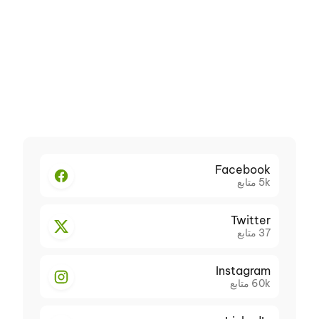
Facebook
5k
متابع
Twitter
37
متابع
Instagram
60k
متابع