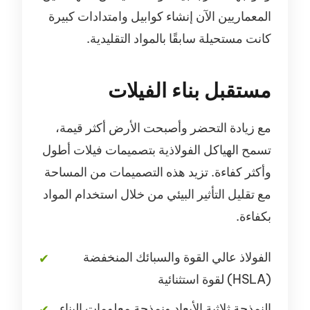
المعماريين الآن إنشاء كوابيل وامتدادات كبيرة
كانت مستحيلة سابقًا بالمواد التقليدية.
مستقبل بناء الفيلات
مع زيادة التحضر وأصبحت الأرض أكثر قيمة،
تسمح الهياكل الفولاذية بتصميمات فيلات أطول
وأكثر كفاءة. تزيد هذه التصميمات من المساحة
مع تقليل التأثير البيئي من خلال استخدام المواد
بكفاءة.
الفولاذ عالي القوة والسبائك المنخفضة
(HSLA) لقوة استثنائية
النمذجة ثلاثية الأبعاد ونمذجة معلومات البناء