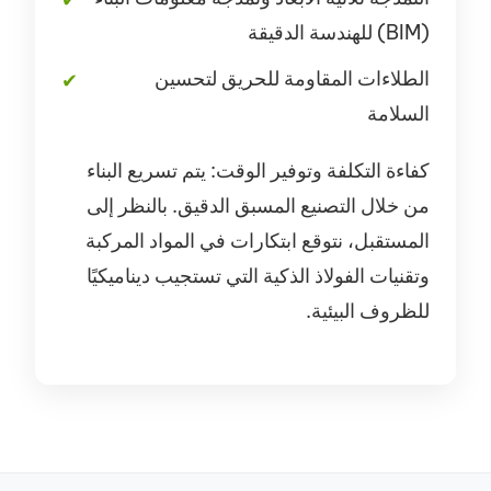
(BIM) للهندسة الدقيقة
الطلاءات المقاومة للحريق لتحسين
السلامة
كفاءة التكلفة وتوفير الوقت: يتم تسريع البناء
من خلال التصنيع المسبق الدقيق. بالنظر إلى
المستقبل، نتوقع ابتكارات في المواد المركبة
وتقنيات الفولاذ الذكية التي تستجيب ديناميكيًا
للظروف البيئية.