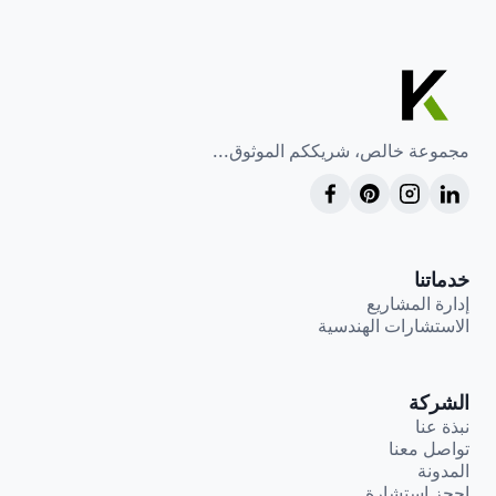
مجموعة خالص، شريككم الموثوق...
خدماتنا
إدارة المشاريع
الاستشارات الهندسية
الشركة
نبذة عنا
تواصل معنا
المدونة
احجز استشارة