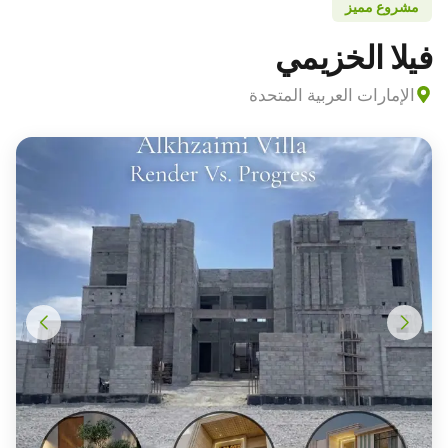
مشروع مميز
فيلا الخزيمي
الإمارات العربية المتحدة