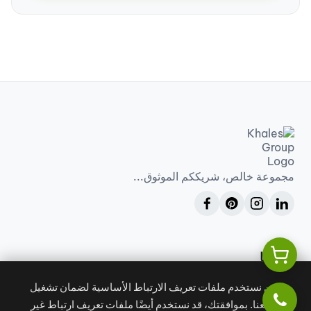
مجموعة خالص، شريككم الموثوق...
خدماتنا
إدارة المشاريع
الاستشارات الهندسية
نحن نستخدم ملفات تعريف الارتباط الأساسية لضمان تشغيل
موقعنا. بموافقتك، قد نستخدم أيضًا ملفات تعريف ارتباط غير