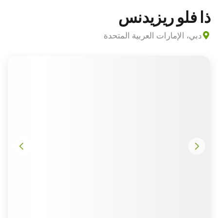
ذا فلو ريزيدنس
دبي، الإمارات العربية المتحدة