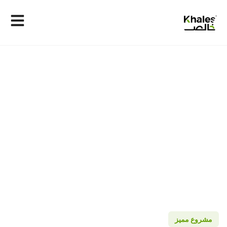
مشروع مميز