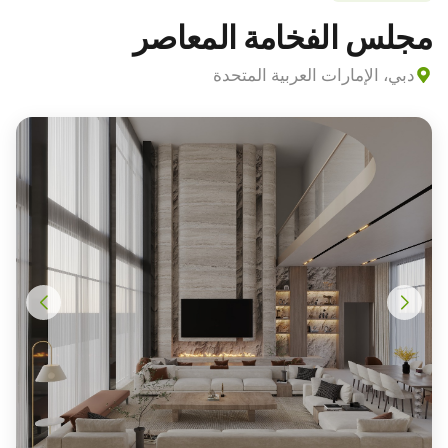
مجلس الفخامة المعاصر
دبي، الإمارات العربية المتحدة