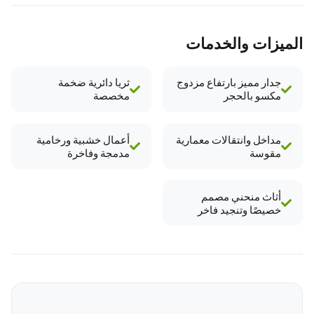
الميزات والخدمات
جدار مميز بارتفاع مزدوج
ثريا دائرية ضخمة
مكسو بالحجر
مخصصة
مداخل وانتقالات معمارية
أعمال خشبية ورخامية
مقوسة
مدمجة وفاخرة
أثاث منحني مصمم
خصيصًا وتنجيد فاخر