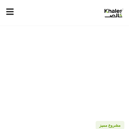
مشروع مميز