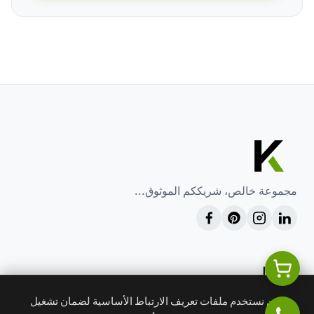
مجموعة خالص، شريككم الموثوق...
خدماتنا
إدارة المشاريع
نحن نستخدم ملفات تعريف الارتباط الأساسية لضمان تشغيل
الاستشارات الهندسية