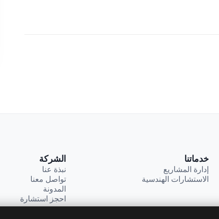
خدماتنا
الشركة
إدارة المشاريع
نبذة عنا
الاستشارات الهندسية
تواصل معنا
المدونة
احجز استشارة