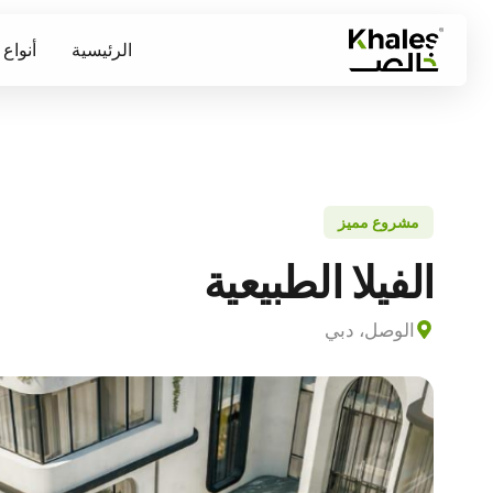
الرئيسية
أنواع
مشروع مميز
الفيلا الطبيعية
الوصل، دبي