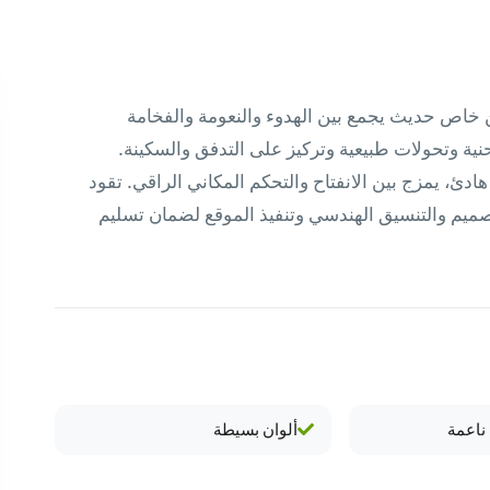
خاص حديث يجمع بين الهدوء والنعومة والفخامة
ية وتحولات طبيعية وتركيز على التدفق والسكينة.
هادئ، يمزج بين الانفتاح والتحكم المكاني الراقي. تقود
يم والتنسيق الهندسي وتنفيذ الموقع لضمان تسليم
ناعمة
ألوان بسيطة