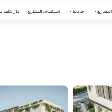
 المشاريع
خدماتنا
استكشاف المشاريع
قدّر تكلفة م