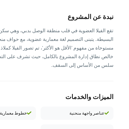
نبدة عن المشروع
تقع الفيلا العضوية في قلب منطقة الوصل بدبي، وهي سكن 
البسيطة. يتبنى التصميم لغة معمارية عضوية، مع حواف منحن
مستوحاة من مفهوم 'الأقل هو الأكثر'، تم تصور الفيلا كملاذ 
خالص نطاق إدارة المشروع بالكامل، حيث تشرف على التصم
سلس من الأساس إلى السقف.
الميزات والخدمات
عناصر واجهة منحنية
خطوط معمارية 